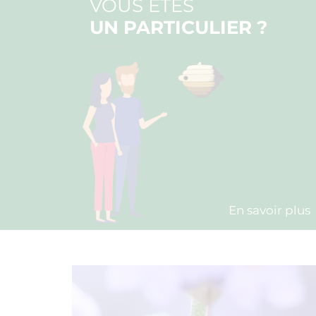
VOUS ÊTES
UN PARTICULIER ?
En savoir plus