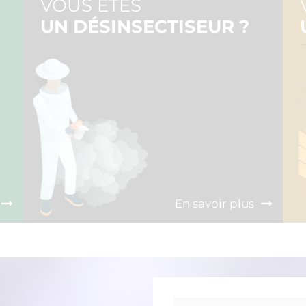
VOUS ÊTES
UN DÉSINSECTISEUR ?
En savoir plus