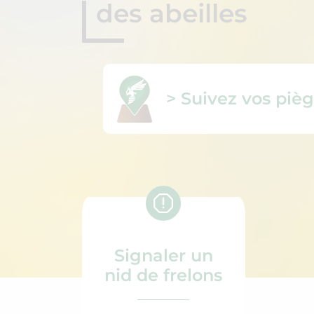
des abeilles
> Suivez vos pièg
Signaler un
nid de frelons